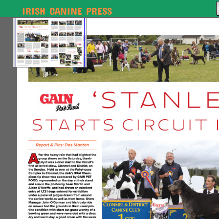
IRISH CANINE PRESS